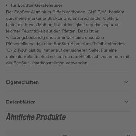
für EcoStar Gerätehäuser
Der EcoStar Aluminium-Riffelblechboden 'GH2 Typ3' besticht
durch eine markante Struktur und ansprechender Optik. Er
bietet ein hohes Maß an Rutschfestigkeit und das sogar bei
leichter Feuchtigkeit auf den Platten. Dazu ist er
witterungsbeständig und verhindert eine unschöne
Pfützenbildung. Mit dem EcoStar Aluminium-Riffelblechboden
'GH2 Typ3' bist du immer auf der sicheren Seite. Für eine
optimale Belastbarkeit solltest du das Riffelblech zusammen mit
der EcoStar Unterkonstruktion verwenden.
Eigenschaften
Datenblätter
Ähnliche Produkte