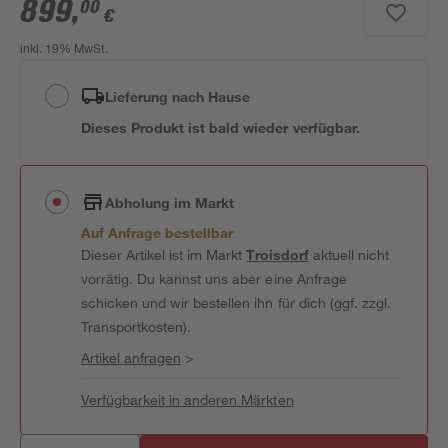
899
,
00
€
inkl. 19% MwSt.
Lieferung nach Hause
Dieses Produkt ist bald wieder verfügbar.
Abholung im Markt
Auf Anfrage bestellbar
Dieser Artikel ist im Markt
Troisdorf
aktuell nicht
vorrätig. Du kannst uns aber eine Anfrage
schicken und wir bestellen ihn für dich (ggf. zzgl.
Transportkosten).
Artikel anfragen
>
Verfügbarkeit in anderen Märkten