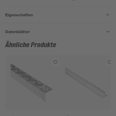
Eigenschaften
Datenblätter
Ähnliche Produkte