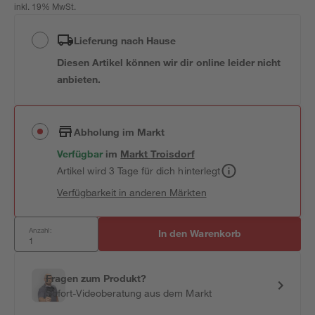
inkl. 19% MwSt.
Lieferung nach Hause
Diesen Artikel können wir dir online leider nicht
anbieten.
Abholung im Markt
Verfügbar
im
Markt
Troisdorf
Artikel wird 3 Tage für dich hinterlegt
Verfügbarkeit in anderen Märkten
Anzahl:
In den Warenkorb
Fragen zum Produkt?
Sofort-Videoberatung aus dem Markt