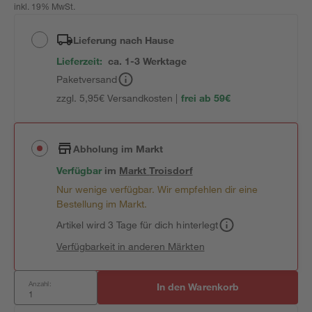
inkl. 19% MwSt.
Lieferung nach Hause
Lieferzeit:
ca. 1-3 Werktage
Paketversand
zzgl. 5,95€ Versandkosten |
frei ab 59€
Abholung im Markt
Verfügbar
im
Markt
Troisdorf
Nur wenige verfügbar. Wir empfehlen dir eine
Bestellung im Markt.
Artikel wird 3 Tage für dich hinterlegt
Verfügbarkeit in anderen Märkten
Anzahl:
In den Warenkorb