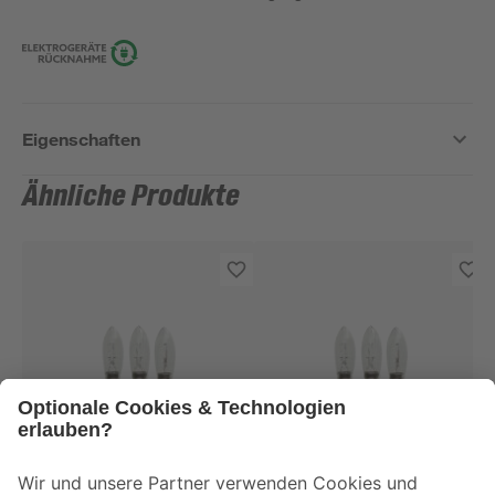
Eigenschaften
Ähnliche Produkte