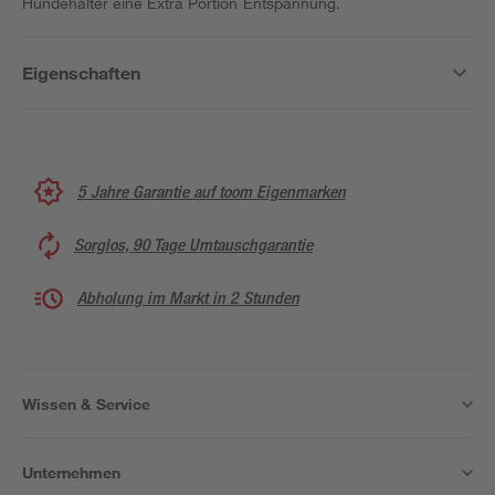
Hundehalter eine Extra Portion Entspannung.
Eigenschaften
5 Jahre Garantie auf toom Eigenmarken
Sorglos, 90 Tage Umtauschgarantie
Abholung im Markt in 2 Stunden
Wissen & Service
Unternehmen