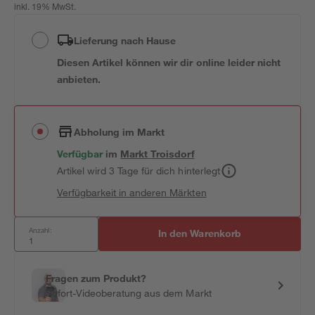
inkl. 19% MwSt.
Lieferung nach Hause
Diesen Artikel können wir dir online leider nicht
anbieten.
Abholung im Markt
Verfügbar
im
Markt
Troisdorf
Artikel wird 3 Tage für dich hinterlegt
Verfügbarkeit in anderen Märkten
Anzahl:
In den Warenkorb
Fragen zum Produkt?
Sofort-Videoberatung aus dem Markt