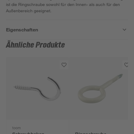
ist die Ringschraube sowohl für den Innen- als auch für den
Außenbereich geeignet.
Eigenschaften
Ähnliche Produkte
toom