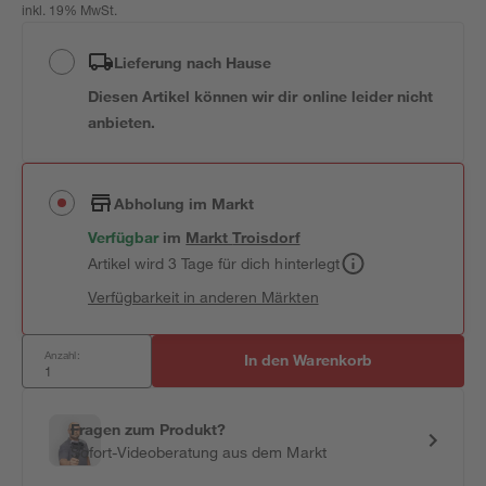
inkl. 19% MwSt.
Lieferung nach Hause
Diesen Artikel können wir dir online leider nicht
anbieten.
Abholung im Markt
Verfügbar
im
Markt
Troisdorf
Artikel wird 3 Tage für dich hinterlegt
Verfügbarkeit in anderen Märkten
Anzahl:
In den Warenkorb
Fragen zum Produkt?
Sofort-Videoberatung aus dem Markt