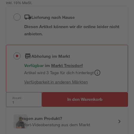
inkl. 19% MwSt.
Lieferung nach Hause
Diesen Artikel können wir dir online leider nicht
anbieten.
Abholung im Markt
Verfügbar
im
Markt
Troisdorf
Artikel wird 3 Tage für dich hinterlegt
Verfügbarkeit in anderen Märkten
Anzahl:
In den Warenkorb
Fragen zum Produkt?
Sofort-Videoberatung aus dem Markt