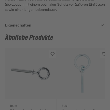
überzeugen mit einem optimalen Schutz vor äußeren Einflüssen
sowie einer langen Lebensdauer.
Eigenschaften
Ähnliche Produkte
toom
Suki