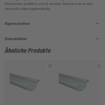
Richtwerten erhältlich und ist verzinkt. Demnach ist es also
dauerhaft witterungsbeständig.
Eigenschaften
Datenblätter
Ähnliche Produkte