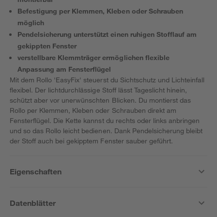
Befestigung per Klemmen, Kleben oder Schrauben
möglich
Pendelsicherung unterstützt einen ruhigen Stofflauf am
gekippten Fenster
verstellbare Klemmträger ermöglichen flexible
Anpassung am Fensterflügel
Mit dem Rollo 'EasyFix' steuerst du Sichtschutz und Lichteinfall
flexibel. Der lichtdurchlässige Stoff lässt Tageslicht hinein,
schützt aber vor unerwünschten Blicken. Du montierst das
Rollo per Klemmen, Kleben oder Schrauben direkt am
Fensterflügel. Die Kette kannst du rechts oder links anbringen
und so das Rollo leicht bedienen. Dank Pendelsicherung bleibt
der Stoff auch bei gekipptem Fenster sauber geführt.
Eigenschaften
Datenblätter