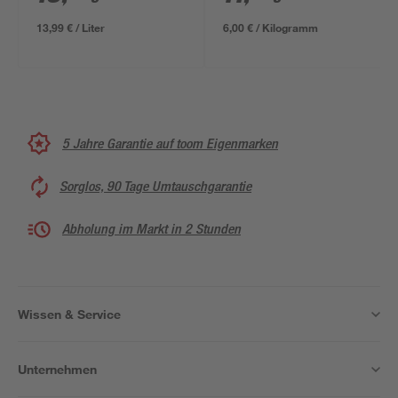
13,99 € / Liter
6,00 € / Kilogramm
5 Jahre Garantie auf toom Eigenmarken
Sorglos, 90 Tage Umtauschgarantie
Abholung im Markt in 2 Stunden
Wissen & Service
Unternehmen