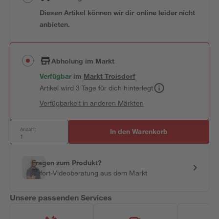
Diesen Artikel können wir dir online leider nicht
anbieten.
Abholung im Markt
Verfügbar
im
Markt
Troisdorf
Artikel wird 3 Tage für dich hinterlegt
Verfügbarkeit in anderen Märkten
Anzahl:
In den Warenkorb
Fragen zum Produkt?
Sofort-Videoberatung aus dem Markt
Unsere passenden Services