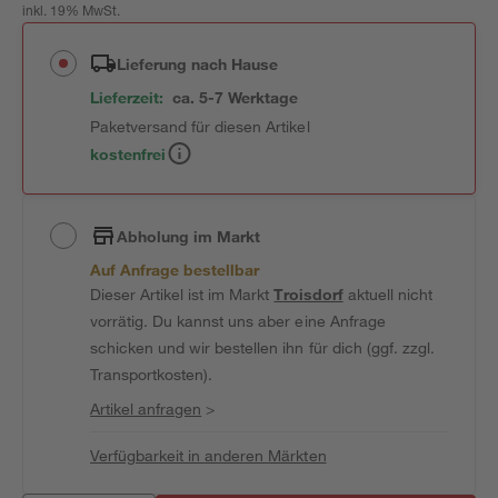
inkl. 19% MwSt.
Lieferung nach Hause
Lieferzeit:
ca. 5-7 Werktage
Paketversand für diesen Artikel
kostenfrei
Abholung im Markt
Auf Anfrage bestellbar
Dieser Artikel ist im Markt
Troisdorf
aktuell nicht
vorrätig. Du kannst uns aber eine Anfrage
schicken und wir bestellen ihn für dich (ggf. zzgl.
Transportkosten).
Artikel anfragen
>
Verfügbarkeit in anderen Märkten