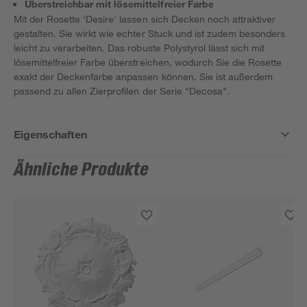
Überstreichbar mit lösemittelfreier Farbe
Mit der Rosette 'Desire' lassen sich Decken noch attraktiver
gestalten. Sie wirkt wie echter Stuck und ist zudem besonders
leicht zu verarbeiten. Das robuste Polystyrol lässt sich mit
lösemittelfreier Farbe überstreichen, wodurch Sie die Rosette
exakt der Deckenfarbe anpassen können. Sie ist außerdem
passend zu allen Zierprofilen der Serie "Decosa".
Eigenschaften
Ähnliche Produkte