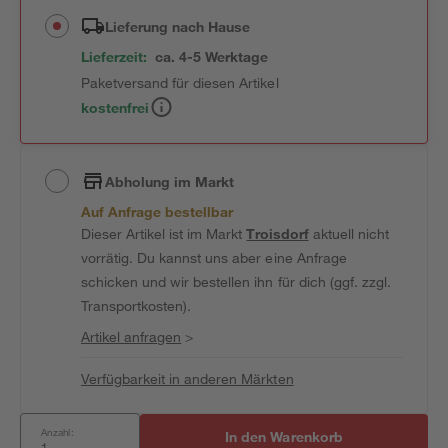
Lieferung nach Hause
Lieferzeit:
ca. 4-5 Werktage
Paketversand für diesen Artikel
kostenfrei
Abholung im Markt
Auf Anfrage bestellbar
Dieser Artikel ist im Markt
Troisdorf
aktuell nicht
vorrätig. Du kannst uns aber eine Anfrage
schicken und wir bestellen ihn für dich (ggf. zzgl.
Transportkosten).
Artikel anfragen
>
Verfügbarkeit in anderen Märkten
Anzahl:
In den Warenkorb