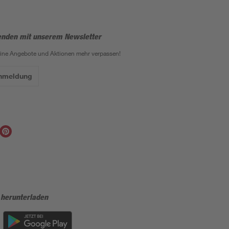
enden mit unserem Newsletter
eine Angebote und Aktionen mehr verpassen!
Anmeldung
 herunterladen