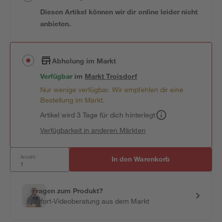
Diesen Artikel können wir dir online leider nicht
anbieten.
Abholung im Markt
Verfügbar
im
Markt
Troisdorf
Nur wenige verfügbar. Wir empfehlen dir eine
Bestellung im Markt.
Artikel wird 3 Tage für dich hinterlegt
Verfügbarkeit in anderen Märkten
Anzahl:
In den Warenkorb
Fragen zum Produkt?
Sofort-Videoberatung aus dem Markt