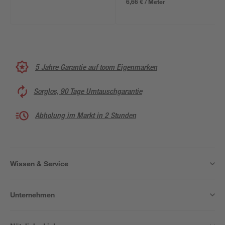
6,66 € / Meter
5 Jahre Garantie auf toom Eigenmarken
Sorglos, 90 Tage Umtauschgarantie
Abholung im Markt in 2 Stunden
Wissen & Service
Unternehmen