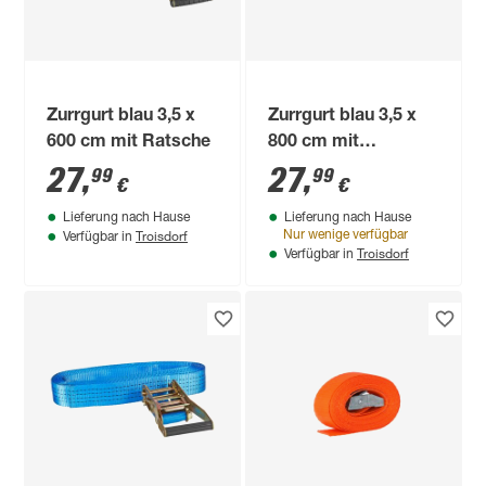
Zurrgurt blau 3,5 x
Zurrgurt blau 3,5 x
600 cm mit Ratsche
800 cm mit
Drahthaken
27
,
27
,
99
99
€
€
Lieferung nach Hause
Lieferung nach Hause
Troisdorf
Nur wenige verfügbar
Verfügbar in
Troisdorf
Verfügbar in