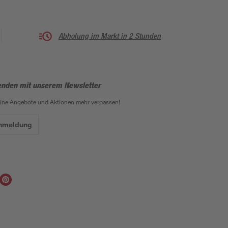
Abholung im Markt in 2 Stunden
enden mit unserem Newsletter
eine Angebote und Aktionen mehr verpassen!
Anmeldung