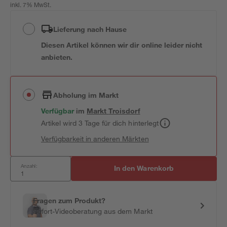
inkl. 7% MwSt.
Lieferung nach Hause
Diesen Artikel können wir dir online leider nicht
anbieten.
Abholung im Markt
Verfügbar
im
Markt
Troisdorf
Artikel wird 3 Tage für dich hinterlegt
Verfügbarkeit in anderen Märkten
Anzahl:
In den Warenkorb
Fragen zum Produkt?
Sofort-Videoberatung aus dem Markt