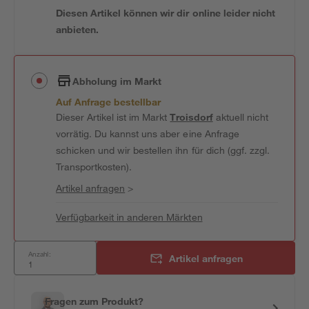
Diesen Artikel können wir dir online leider nicht
anbieten.
Abholung im Markt
Auf Anfrage bestellbar
Dieser Artikel ist im Markt
Troisdorf
aktuell nicht
vorrätig. Du kannst uns aber eine Anfrage
schicken und wir bestellen ihn für dich (ggf. zzgl.
Transportkosten).
Artikel anfragen
>
Verfügbarkeit in anderen Märkten
Anzahl:
Artikel anfragen
Fragen zum Produkt?