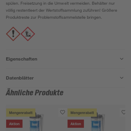
spülen. Freisetzung in die Umwelt vermeiden. Behälter nur
völlig restentleert der Wertstoffsammlung zuführen! Größere
Produktreste zur Problemstoffsammelstelle bringen.
Eigenschaften
Datenblätter
Ähnliche Produkte
Mengenrabatt
Mengenrabatt
Aktion
Aktion