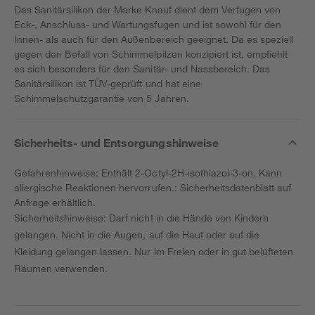
Das Sanitärsilikon der Marke Knauf dient dem Verfugen von
Eck-, Anschluss- und Wartungsfugen und ist sowohl für den
Innen- als auch für den Außenbereich geeignet. Da es speziell
gegen den Befall von Schimmelpilzen konzipiert ist, empfiehlt
es sich besonders für den Sanitär- und Nassbereich. Das
Sanitärsilikon ist TÜV-geprüft und hat eine
Schimmelschutzgarantie von 5 Jahren.
Sicherheits- und Entsorgungshinweise
Gefahrenhinweise: Enthält 2-Octyl-2H-isothiazol-3-on. Kann
allergische Reaktionen hervorrufen.: Sicherheitsdatenblatt auf
Anfrage erhältlich.
Sicherheitshinweise: Darf nicht in die Hände von Kindern
gelangen. Nicht in die Augen, auf die Haut oder auf die
Kleidung gelangen lassen. Nur im Freien oder in gut belüfteten
Räumen verwenden.