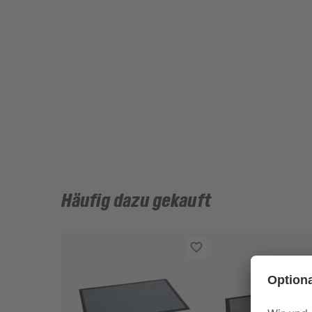
Häufig dazu gekauft