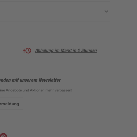
Abholung im Markt in 2 Stunden
enden mit unserem Newsletter
eine Angebote und Aktionen mehr verpassen!
Anmeldung