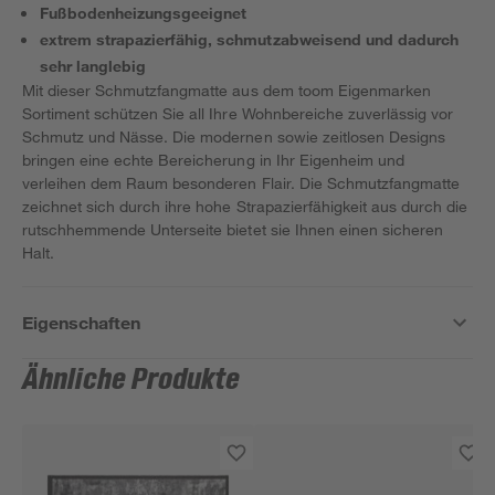
Fußbodenheizungsgeeignet
extrem strapazierfähig, schmutzabweisend und dadurch
sehr langlebig
Mit dieser Schmutzfangmatte aus dem toom Eigenmarken
Sortiment schützen Sie all Ihre Wohnbereiche zuverlässig vor
Schmutz und Nässe. Die modernen sowie zeitlosen Designs
bringen eine echte Bereicherung in Ihr Eigenheim und
verleihen dem Raum besonderen Flair. Die Schmutzfangmatte
zeichnet sich durch ihre hohe Strapazierfähigkeit aus durch die
rutschhemmende Unterseite bietet sie Ihnen einen sicheren
Halt.
Eigenschaften
Ähnliche Produkte