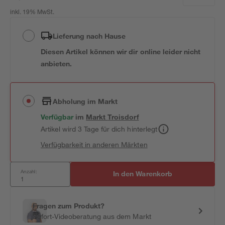
inkl. 19% MwSt.
Lieferung nach Hause
Diesen Artikel können wir dir online leider nicht
anbieten.
Abholung im Markt
Verfügbar
im
Markt
Troisdorf
Artikel wird 3 Tage für dich hinterlegt
Verfügbarkeit in anderen Märkten
Anzahl:
In den Warenkorb
Fragen zum Produkt?
Sofort-Videoberatung aus dem Markt