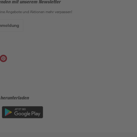
enden mit unserem Newsletter
eine Angebote und Aktionen mehr verpassen!
Anmeldung
 herunterladen