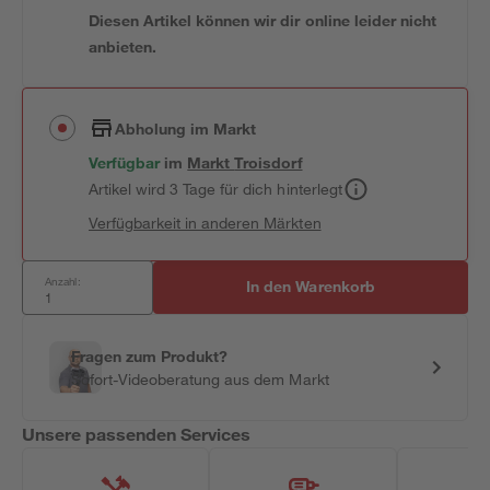
Diesen Artikel können wir dir online leider nicht
anbieten.
Abholung im Markt
Verfügbar
im
Markt
Troisdorf
Artikel wird 3 Tage für dich hinterlegt
Verfügbarkeit in anderen Märkten
Anzahl:
In den Warenkorb
Fragen zum Produkt?
Sofort-Videoberatung aus dem Markt
Unsere passenden Services