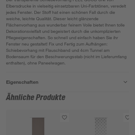
Elbersdrucke in vielseitig einsetzbaren Uni-Farbtönen, veredelt
jedes Fenster. Der Stoff hat einen schönen Fall durch die
weiche, leichte Qualität. Dieser leicht glänzende
Flächenvorhang aus wunderbar feinem Voile bietet Ihnen tolle
Dekorationsvielfalt und begeistert durch die unkomplizierten
Pflegeeigenschaften. So schnell und einfach haben Sie ihr
Fenster neu gestaltet! Fix und Fertig zum Aufhängen:
Schiebevorhang mit Flauschband und 4cm Tunnel am
Bodensaum für den Beschwerungsstab (nicht im Lieferumfang
enthalten), ohne Paneelwagen.
Eigenschaften
Ähnliche Produkte