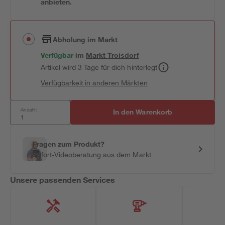
anbieten.
Abholung im Markt
Verfügbar
im
Markt
Troisdorf
Artikel wird 3 Tage für dich hinterlegt
Verfügbarkeit in anderen Märkten
Anzahl:
In den Warenkorb
Fragen zum Produkt?
Sofort-Videoberatung aus dem Markt
Unsere passenden Services