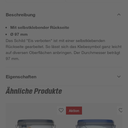
Beschreibung
Mit selbstklebender Rückseite
Ø 97 mm
Das Schild "Eis verboten" ist mit einer selbstklebenden
Rückseite gearbeitet. So lässt sich das Klebesymbol ganz leicht
auf diversen Oberflächen anbringen. Der Durchmesser beträgt
97 mm.
Eigenschaften
Ähnliche Produkte
Aktion