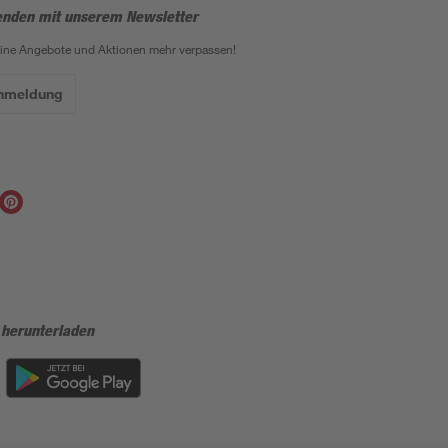
enden mit unserem Newsletter
eine Angebote und Aktionen mehr verpassen!
Anmeldung
 herunterladen