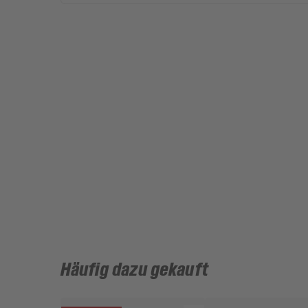
Häufig dazu gekauft