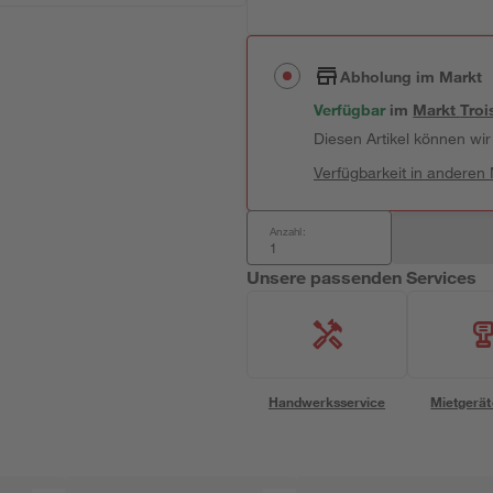
Abholung im Markt
Verfügbar
 im 
Markt
Troi
Diesen Artikel können wir 
Verfügbarkeit in anderen
Anzahl:
Unsere passenden Services
Handwerksservice
Mietgerät