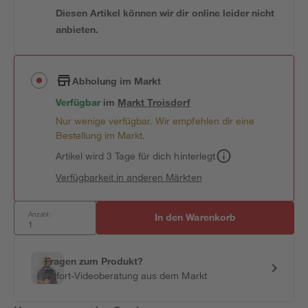
Diesen Artikel können wir dir online leider nicht
anbieten.
Abholung im Markt
Verfügbar
im
Markt
Troisdorf
Nur wenige verfügbar. Wir empfehlen dir eine
Bestellung im Markt.
Artikel wird 3 Tage für dich hinterlegt
Verfügbarkeit in anderen Märkten
Anzahl:
In den Warenkorb
Fragen zum Produkt?
Sofort-Videoberatung aus dem Markt