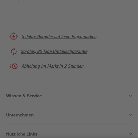
Stück
5 Jahre Garantie auf toom Eigenmarken
Sorglos, 90 Tage Umtauschgarantie
Abholung im Markt in 2 Stunden
Wissen & Service
Unternehmen
Nützliche Links