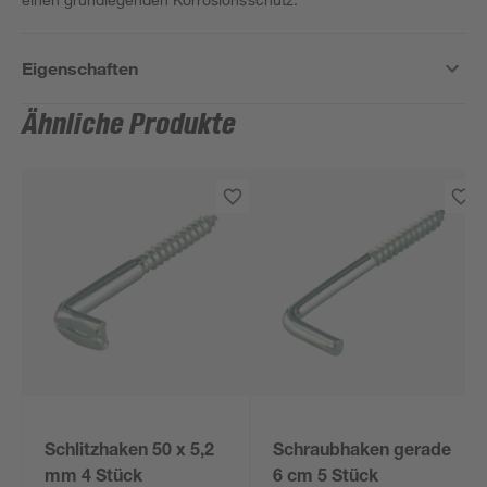
Eigenschaften
Ähnliche Produkte
Schlitzhaken 50 x 5,2
Schraubhaken gerade
mm 4 Stück
6 cm 5 Stück