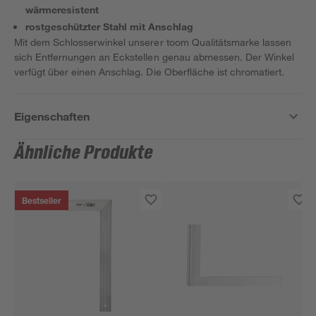
wärmeresistent
rostgeschützter Stahl mit Anschlag
Mit dem Schlosserwinkel unserer toom Qualitätsmarke lassen
sich Entfernungen an Eckstellen genau abmessen. Der Winkel
verfügt über einen Anschlag. Die Oberfläche ist chromatiert.
Eigenschaften
Ähnliche Produkte
Bestseller