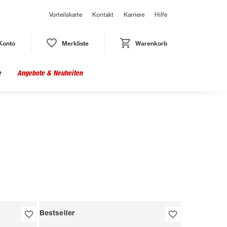
Vorteilskarte
Kontakt
Karriere
Hilfe
Konto
Merkliste
Warenkorb
e
Angebote & Neuheiten
Bestseller