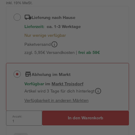
inkl. 19% MwSt.
Lieferung nach Hause
Lieferzeit:
ca. 1-3 Werktage
Nur wenige verfügbar
Paketversand
zzgl. 5,95€ Versandkosten |
frei ab 59€
Abholung im Markt
Verfügbar
im
Markt
Troisdorf
Artikel wird 3 Tage für dich hinterlegt
Verfügbarkeit in anderen Märkten
Anzahl:
In den Warenkorb