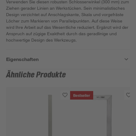
Verwenden Sie diesen robusten Schlosserwinkel (300 mm) zum
Ziehen gerader Linien an Werkstücken. Sein minimalistisches
Design verzichtet auf Anschlagskante, Skala und vorgefräste
Löcher zum Markieren von Parallelpunkten. Auf diese Weise
wird Ihre Arbeit auf das Wesentliche reduziert. Ergänzt wird der
Anspruch auf zügige Exaktheit durch das geradlinige und
hochwertige Design des Werkzeugs.
Eigenschaften
Ähnliche Produkte
Bestseller