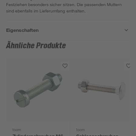
Festziehen besonders sicher sitzen. Die passenden Muttern
sind ebenfalls im Lieferumfang enthalten.
Eigenschaften
Ähnliche Produkte
toom
toom