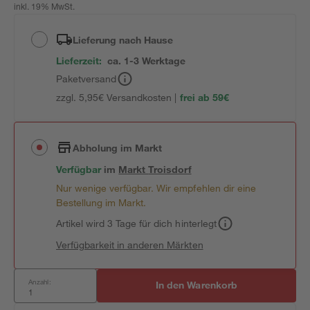
inkl. 19% MwSt.
Lieferung nach Hause
Lieferzeit:
ca. 1-3 Werktage
Paketversand
zzgl. 5,95€ Versandkosten |
frei ab 59€
Abholung im Markt
Verfügbar
im
Markt
Troisdorf
Nur wenige verfügbar. Wir empfehlen dir eine
Bestellung im Markt.
Artikel wird 3 Tage für dich hinterlegt
Verfügbarkeit in anderen Märkten
Anzahl:
In den Warenkorb