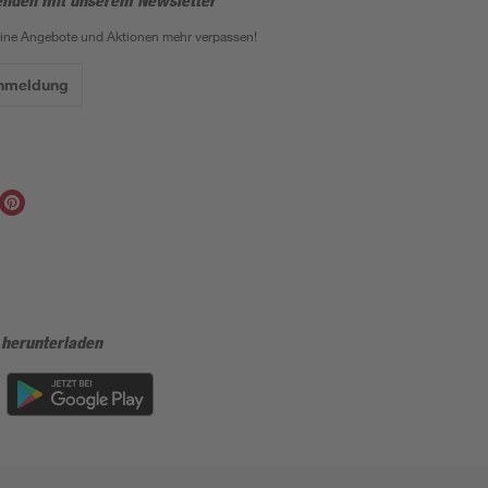
enden mit unserem Newsletter
eine Angebote und Aktionen mehr verpassen!
Anmeldung
 herunterladen