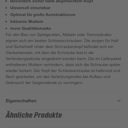
Besonders sicher dank abgeflachtem Kopf
Universell einsetzbar
Optimal für große Konstruktionen
Inklusive Muttern
toom Qualitätsmarke
Für den Bau von Spielgeräten, Möbeln oder Trennwänden
eignen sich am besten Schlossschrauben. Die sorgen für Halt
und Sicherheit! Unter dem Schraubenkopf befindet sich ein
Vierkantansatz, mit dem die Schraube fest in die
Verbindungsstücke eingedreht werden kann. Die im Lieferpaket
enthaltenen Muttern verhindern, dass sich die Schraube später
wieder lockert. Der Kopf der Schlossschraube ist halbrund und
flach gearbeitet, um das Verletzungsrisiko bei Aufbau und
Gebrauch der Gegenstände zu verringern.
Eigenschaften
Ähnliche Produkte