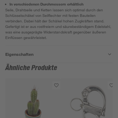
In verschiedenen Durchmessern erhältlich
Seile, Drahtseile und Ketten lassen sich optimal durch den
Schlüsselschäkel von Seilflechter mit festen Bauteilen
verbinden. Dabei hält der Schäkel hohen Zugkräften stand.
Gefertigt ist er aus rostfreiem und säurebeständigem Edelstahl,
was eine ausgeprägte Widerstandskraft gegenüber äußeren
Einflüssen gewährleistet.
Eigenschaften
Ähnliche Produkte