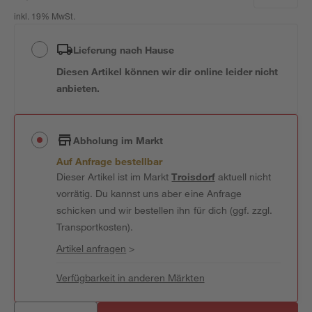
inkl. 19% MwSt.
Lieferung nach Hause
Diesen Artikel können wir dir online leider nicht
anbieten.
Abholung im Markt
Auf Anfrage bestellbar
Dieser Artikel ist im Markt
Troisdorf
aktuell nicht
vorrätig. Du kannst uns aber eine Anfrage
schicken und wir bestellen ihn für dich (ggf. zzgl.
Transportkosten).
Artikel anfragen
>
Verfügbarkeit in anderen Märkten