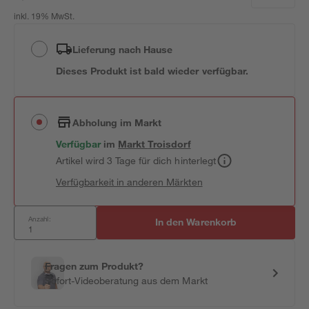
inkl. 19% MwSt.
Lieferung nach Hause
Dieses Produkt ist bald wieder verfügbar.
Abholung im Markt
Verfügbar
im
Markt
Troisdorf
Artikel wird 3 Tage für dich hinterlegt
Verfügbarkeit in anderen Märkten
Anzahl:
In den Warenkorb
Fragen zum Produkt?
Sofort-Videoberatung aus dem Markt