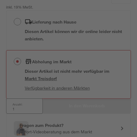
inkl. 19% MwSt.
Lieferung nach Hause
Diesen Artikel können wir dir online leider nicht
anbieten.
Abholung im Markt
Dieser Artikel ist nicht mehr verfügbar
im
Markt
Troisdorf
Verfügbarkeit in anderen Märkten
Anzahl:
In den Warenkorb
Fragen zum Produkt?
Sofort-Videoberatung aus dem Markt