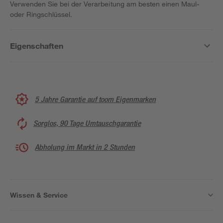
Verwenden Sie bei der Verarbeitung am besten einen Maul-
oder Ringschlüssel.
Eigenschaften
5 Jahre Garantie auf toom Eigenmarken
Sorglos, 90 Tage Umtauschgarantie
Abholung im Markt in 2 Stunden
Wissen & Service