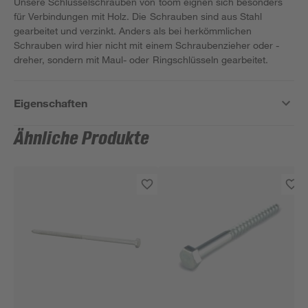
Unsere Schlüsselschrauben von toom eignen sich besonders
für Verbindungen mit Holz. Die Schrauben sind aus Stahl
gearbeitet und verzinkt. Anders als bei herkömmlichen
Schrauben wird hier nicht mit einem Schraubenzieher oder -
dreher, sondern mit Maul- oder Ringschlüsseln gearbeitet.
Eigenschaften
Ähnliche Produkte