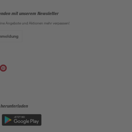
enden mit unserem Newsletter
eine Angebote und Aktionen mehr verpassen!
Anmeldung
 herunterladen