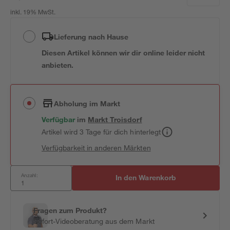
inkl. 19% MwSt.
Lieferung nach Hause
Diesen Artikel können wir dir online leider nicht
anbieten.
Abholung im Markt
Verfügbar
im
Markt
Troisdorf
Artikel wird 3 Tage für dich hinterlegt
Verfügbarkeit in anderen Märkten
Anzahl:
In den Warenkorb
Fragen zum Produkt?
Sofort-Videoberatung aus dem Markt