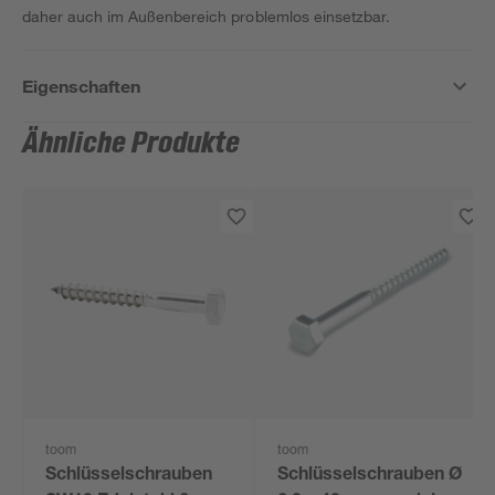
daher auch im Außenbereich problemlos einsetzbar.
Eigenschaften
Ähnliche Produkte
toom
toom
Schlüsselschrauben
Schlüsselschrauben Ø