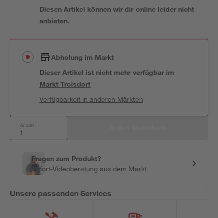
Diesen Artikel können wir dir online leider nicht
anbieten.
Abholung im Markt
Dieser Artikel ist nicht mehr verfügbar
im
Markt
Troisdorf
Verfügbarkeit in anderen Märkten
Anzahl:
In den Warenkorb
Fragen zum Produkt?
Sofort-Videoberatung aus dem Markt
Unsere passenden Services