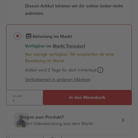
Diesen Artikel können wir dir online leider nicht
anbieten.
Abholung im Markt
Verfügbar
im
Markt
Troisdorf
Nur wenige verfügbar. Wir empfehlen dir eine
Bestellung im Markt.
Artikel wird 3 Tage für dich hinterlegt
Verfügbarkeit in anderen Märkten
Anzahl:
In den Warenkorb
Fragen zum Produkt?
Sofort-Videoberatung aus dem Markt