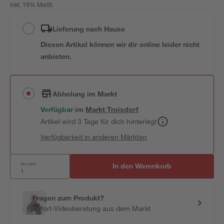
inkl. 19% MwSt.
Lieferung nach Hause
Diesen Artikel können wir dir online leider nicht
anbieten.
Abholung im Markt
Verfügbar
im
Markt
Troisdorf
Artikel wird 3 Tage für dich hinterlegt
Verfügbarkeit in anderen Märkten
Anzahl:
In den Warenkorb
Fragen zum Produkt?
Sofort-Videoberatung aus dem Markt