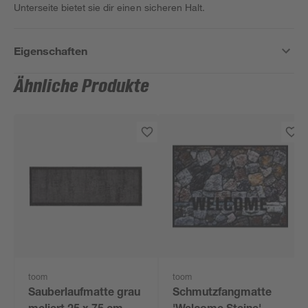
Unterseite bietet sie dir einen sicheren Halt.
Eigenschaften
Ähnliche Produkte
toom
toom
Sauberlaufmatte grau
Schmutzfangmatte