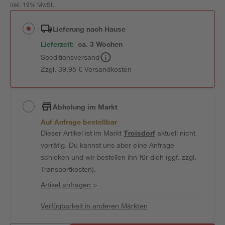
inkl. 19% MwSt.
Lieferung nach Hause
Lieferzeit:
ca. 3 Wochen
Speditionsversand
Zzgl. 39,95 € Versandkosten
Abholung im Markt
Auf Anfrage bestellbar
Dieser Artikel ist im Markt
Troisdorf
aktuell nicht
vorrätig. Du kannst uns aber eine Anfrage
schicken und wir bestellen ihn für dich (ggf. zzgl.
Transportkosten).
Artikel anfragen
>
Verfügbarkeit in anderen Märkten