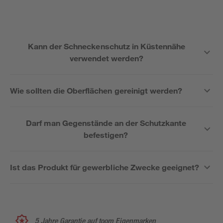
Kann der Schneckenschutz in Küstennähe
verwendet werden?
Wie sollten die Oberflächen gereinigt werden?
Darf man Gegenstände an der Schutzkante
befestigen?
Ist das Produkt für gewerbliche Zwecke geeignet?
5 Jahre Garantie auf toom Eigenmarken