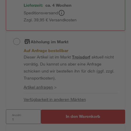
Lieferzeit:
ca. 4 Wochen
Speditionsversand
Zzgl. 39,95 € Versandkosten
Abholung im Markt
Auf Anfrage bestellbar
Dieser Artikel ist im Markt
Troisdorf
aktuell nicht
vorrätig. Du kannst uns aber eine Anfrage
schicken und wir bestellen ihn für dich (ggf. zzgl.
Transportkosten).
Artikel anfragen
>
Verfügbarkeit in anderen Märkten
Anzahl:
In den Warenkorb