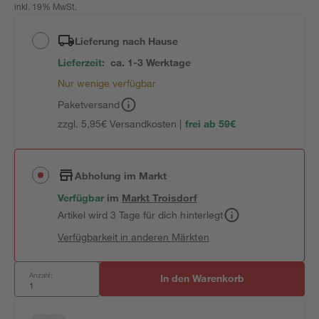
inkl. 19% MwSt.
Lieferung nach Hause
Lieferzeit:
ca. 1-3 Werktage
Nur wenige verfügbar
Paketversand
zzgl. 5,95€ Versandkosten |
frei ab 59€
Abholung im Markt
Verfügbar
im
Markt
Troisdorf
Artikel wird 3 Tage für dich hinterlegt
Verfügbarkeit in anderen Märkten
Anzahl:
In den Warenkorb