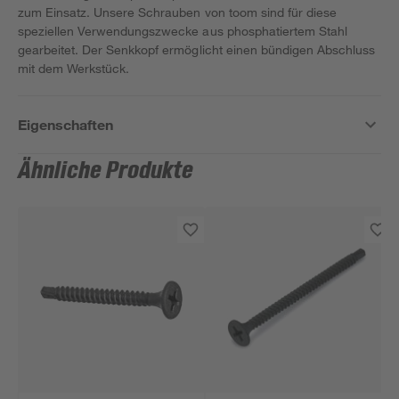
zum Einsatz. Unsere Schrauben von toom sind für diese
speziellen Verwendungszwecke aus phosphatiertem Stahl
gearbeitet. Der Senkkopf ermöglicht einen bündigen Abschluss
mit dem Werkstück.
Eigenschaften
Ähnliche Produkte